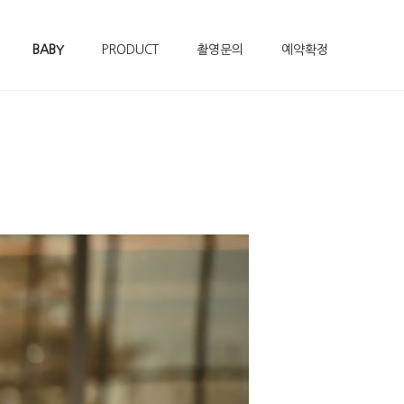
BABY
PRODUCT
촬영문의
예약확정