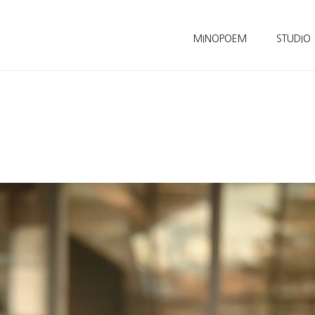
MINOPOEM
STUDIO