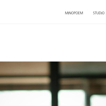
MINOPOEM
STUDIO