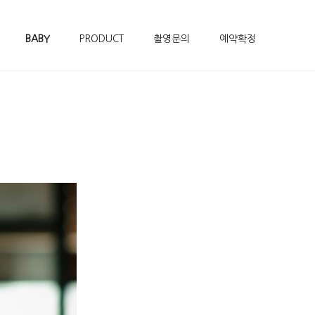
BABY
PRODUCT
촬영문의
예약확정