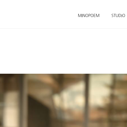
MINOPOEM
STUDIO