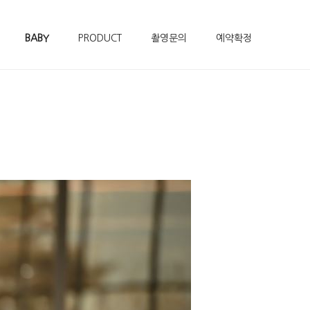
BABY
PRODUCT
촬영문의
예약확정