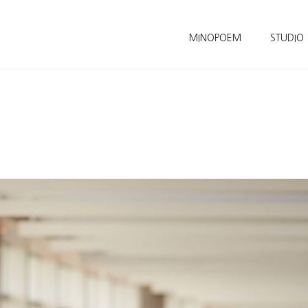
MINOPOEM
STUDIO