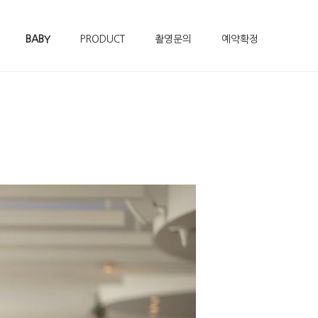
BABY
PRODUCT
촬영문의
예약확정